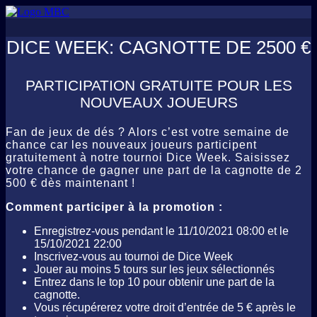
DICE WEEK: CAGNOTTE DE 2500 €
PARTICIPATION GRATUITE POUR LES
NOUVEAUX JOUEURS
Fan de jeux de dés ? Alors c’est votre semaine de
chance car les nouveaux joueurs participent
gratuitement à notre tournoi Dice Week. Saisissez
votre chance de gagner une part de la cagnotte de 2
500 € dès maintenant !
Comment participer à la promotion :
Enregistrez-vous pendant le 11/10/2021 08:00 et le
15/10/2021 22:00
Inscrivez-vous au tournoi de Dice Week
Jouer au moins 5 tours sur les jeux sélectionnés
Entrez dans le top 10 pour obtenir une part de la
cagnotte.
Vous récupérerez votre droit d’entrée de 5 € après le