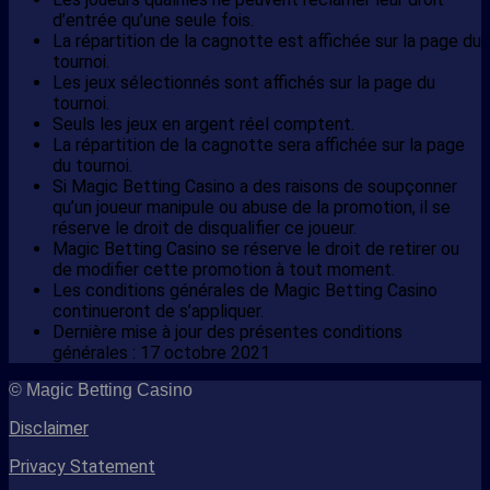
d’entrée qu’une seule fois.
La répartition de la cagnotte est affichée sur la page du
tournoi.
Les jeux sélectionnés sont affichés sur la page du
tournoi.
Seuls les jeux en argent réel comptent.
La répartition de la cagnotte sera affichée sur la page
du tournoi.
Si Magic Betting Casino a des raisons de soupçonner
qu’un joueur manipule ou abuse de la promotion, il se
réserve le droit de disqualifier ce joueur.
Magic Betting Casino se réserve le droit de retirer ou
de modifier cette promotion à tout moment.
Les conditions générales de Magic Betting Casino
continueront de s’appliquer.
Dernière mise à jour des présentes conditions
générales : 17 octobre 2021
© Magic Betting Casino
Disclaimer
Privacy Statement